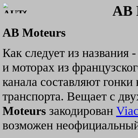
AB
AB Moteurs
Как следует из названия 
и моторах из французско
канала составляют гонки
транспорта. Вещает с дв
закодирован
Viac
Moteurs
возможен неофициальный