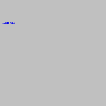
Главная