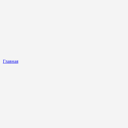
Главная